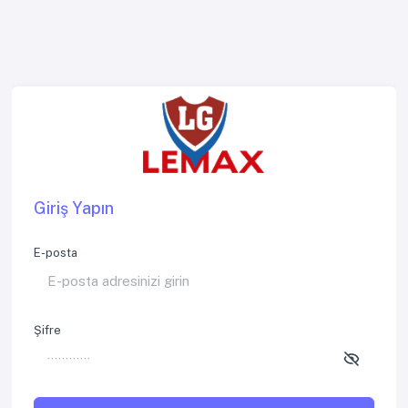
Giriş Yapın
E-posta
Şifre